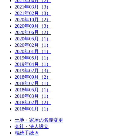
2021年04月（2）
2021年03月（3）
2021年02月（3）
2020年10月（2）
2020年09月（3）
2020年06月（2）
2020年05月（1）
2020年02月（1）
2020年01月（1）
2019年05月（1）
2019年04月（1）
2019年02月（3）
2018年09月（2）
2018年07月（1）
2018年05月（1）
2018年03月（1）
2018年02月（2）
2018年01月（1）
土地・家屋の名義変更
会社・法人設立
相続手続き