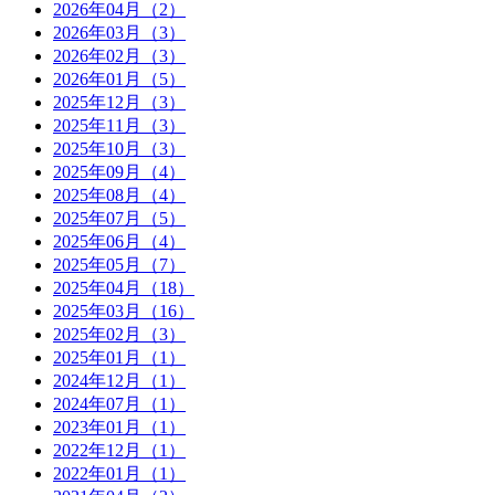
2026年04月（2）
2026年03月（3）
2026年02月（3）
2026年01月（5）
2025年12月（3）
2025年11月（3）
2025年10月（3）
2025年09月（4）
2025年08月（4）
2025年07月（5）
2025年06月（4）
2025年05月（7）
2025年04月（18）
2025年03月（16）
2025年02月（3）
2025年01月（1）
2024年12月（1）
2024年07月（1）
2023年01月（1）
2022年12月（1）
2022年01月（1）