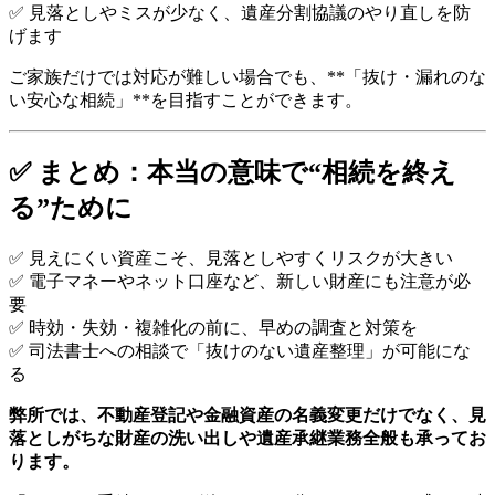
✅ 見落としやミスが少なく、遺産分割協議のやり直しを防
げます
ご家族だけでは対応が難しい場合でも、**「抜け・漏れのな
い安心な相続」**を目指すことができます。
✅ まとめ：本当の意味で“相続を終え
る”ために
✅ 見えにくい資産こそ、見落としやすくリスクが大きい
✅ 電子マネーやネット口座など、新しい財産にも注意が必
要
✅ 時効・失効・複雑化の前に、早めの調査と対策を
✅ 司法書士への相談で「抜けのない遺産整理」が可能にな
る
弊所では、不動産登記や金融資産の名義変更だけでなく、見
落としがちな財産の洗い出しや遺産承継業務全般も承ってお
ります。