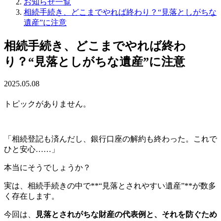
お知らせ一覧
相続手続き、どこまでやれば終わり？“見落としがちな
遺産”に注意
相続手続き、どこまでやれば終わ
り？“見落としがちな遺産”に注意
2025.05.08
トピックがありません。
「相続登記も済んだし、銀行口座の解約も終わった。これで
ひと安心……」
本当にそうでしょうか？
実は、相続手続きの中で**“見落とされやすい遺産”**が数多
く存在します。
今回は、
見落とされがちな財産の代表例と、それを防ぐため