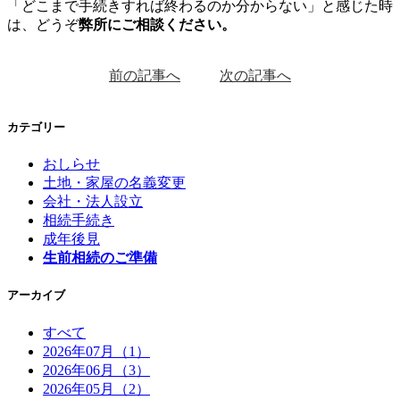
「どこまで手続きすれば終わるのか分からない」と感じた時
は、どうぞ
弊所にご相談ください。
前の記事へ
次の記事へ
カテゴリー
おしらせ
土地・家屋の名義変更
会社・法人設立
相続手続き
成年後見
生前相続のご準備
アーカイブ
すべて
2026年07月（1）
2026年06月（3）
2026年05月（2）