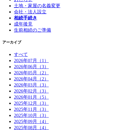
土地・家屋の名義変更
会社・法人設立
相続手続き
成年後見
生前相続のご準備
アーカイブ
すべて
2026年07月（1）
2026年06月（3）
2026年05月（2）
2026年04月（2）
2026年03月（3）
2026年02月（3）
2026年01月（5）
2025年12月（3）
2025年11月（3）
2025年10月（3）
2025年09月（4）
2025年08月（4）