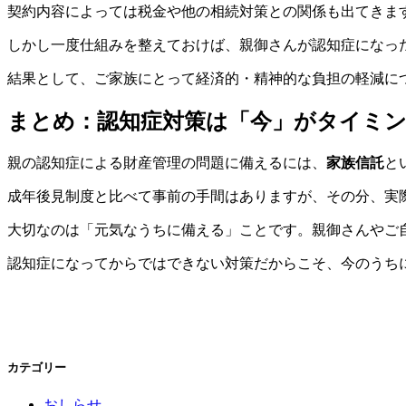
契約内容によっては税金や他の相続対策との関係も出てきま
しかし一度仕組みを整えておけば、親御さんが認知症になっ
結果として、ご家族にとって経済的・精神的な負担の軽減に
まとめ：認知症対策は「今」がタイミ
親の認知症による財産管理の問題に備えるには、
家族信託
と
成年後見制度と比べて事前の手間はありますが、その分、実
大切なのは「元気なうちに備える」ことです。親御さんやご
認知症になってからではできない対策だからこそ、今のうち
カテゴリー
おしらせ