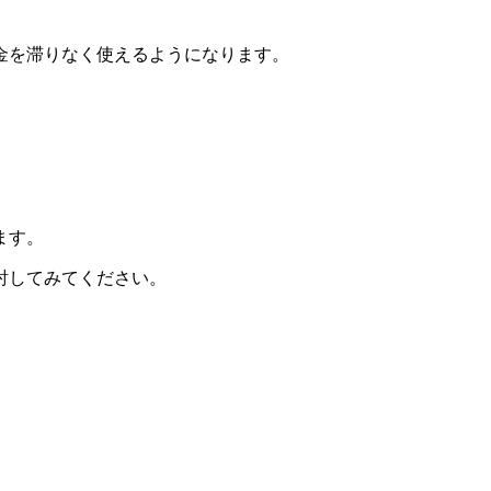
金を滞りなく使えるようになります。
ます。
討してみてください。