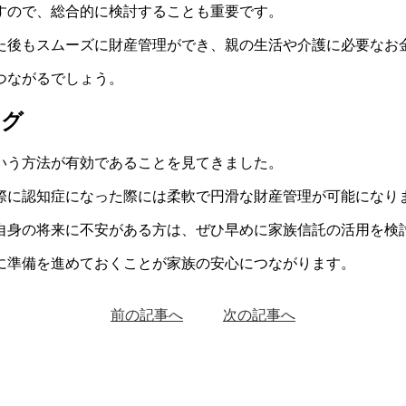
すので、総合的に検討することも重要です。
た後もスムーズに財産管理ができ、親の生活や介護に必要なお
つながるでしょう。
ング
いう方法が有効であることを見てきました。
際に認知症になった際には柔軟で円滑な財産管理が可能になり
自身の将来に不安がある方は、ぜひ早めに家族信託の活用を検
に準備を進めておくことが家族の安心につながります。
前の記事へ
次の記事へ