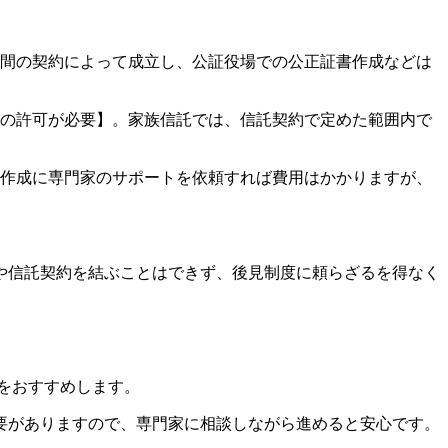
間の契約によって成立し、公証役場での公正証書作成などは
の許可が必要】。家族信託では、信託契約で定めた範囲内で
作成に専門家のサポートを依頼すれば費用はかかりますが、
や信託契約を結ぶことはできず、後見制度に頼らざるを得なく
をおすすめします。
要がありますので、専門家に相談しながら進めると安心です。