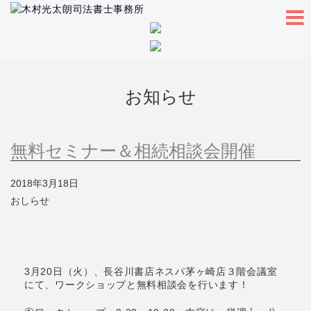
お知らせ
無料セミナー＆相続相談会開催
2018年3月18日
おしらせ
3月20日（火）、長谷川書店ネスパ茅ヶ崎店３階会議室
にて、ワークショップと無料相談会を行います！