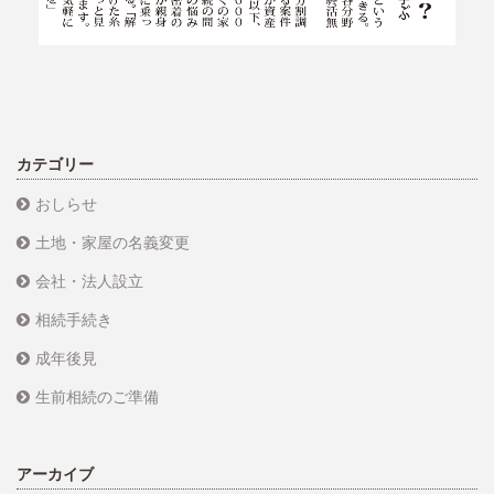
カテゴリー
おしらせ
土地・家屋の名義変更
会社・法人設立
相続手続き
成年後見
生前相続のご準備
アーカイブ