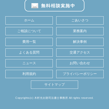
ホーム
ごあいさつ
ご相談について
業務案内
費用一覧
解決事例
よくある質問
交通アクセス
ニュース
お問い合わせ
利用規約
プライバシーポリシー
サイトマップ
Copyrights(c) 木村光太朗司法書士事務所 All rights reserved.