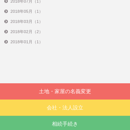
2018年07月（1）
2018年05月（1）
2018年03月（1）
2018年02月（2）
2018年01月（1）
土地・家屋の名義変更
会社・法人設立
相続手続き