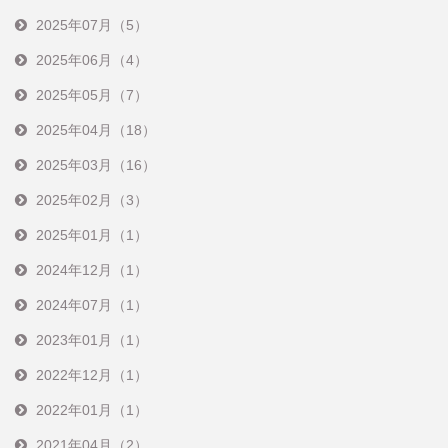
2025年07月（5）
2025年06月（4）
2025年05月（7）
2025年04月（18）
2025年03月（16）
2025年02月（3）
2025年01月（1）
2024年12月（1）
2024年07月（1）
2023年01月（1）
2022年12月（1）
2022年01月（1）
2021年04月（2）