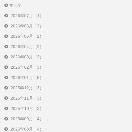
すべて
2026年07月（1）
2026年06月（3）
2026年05月（2）
2026年04月（2）
2026年03月（3）
2026年02月（3）
2026年01月（5）
2025年12月（3）
2025年11月（3）
2025年10月（3）
2025年09月（4）
2025年08月（4）