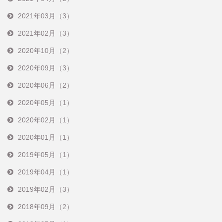
2021年03月（3）
2021年02月（3）
2020年10月（2）
2020年09月（3）
2020年06月（2）
2020年05月（1）
2020年02月（1）
2020年01月（1）
2019年05月（1）
2019年04月（1）
2019年02月（3）
2018年09月（2）