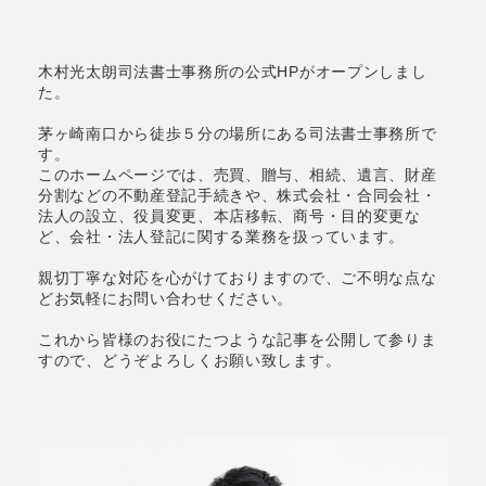
木村光太朗司法書士事務所の公式HPがオープンしまし
た。
茅ヶ崎南口から徒歩５分の場所にある司法書士事務所で
す。
このホームページでは、売買、贈与、相続、遺言、財産
分割などの不動産登記手続きや、株式会社・合同会社・
法人の設立、役員変更、本店移転、商号・目的変更な
ど、会社・法人登記に関する業務を扱っています。
親切丁寧な対応を心がけておりますので、ご不明な点な
どお気軽にお問い合わせください。
これから皆様のお役にたつような記事を公開して参りま
すので、どうぞよろしくお願い致します。