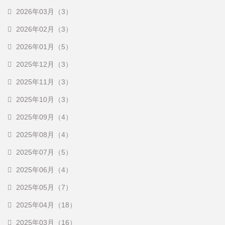
2026年03月（3）
2026年02月（3）
2026年01月（5）
2025年12月（3）
2025年11月（3）
2025年10月（3）
2025年09月（4）
2025年08月（4）
2025年07月（5）
2025年06月（4）
2025年05月（7）
2025年04月（18）
2025年03月（16）