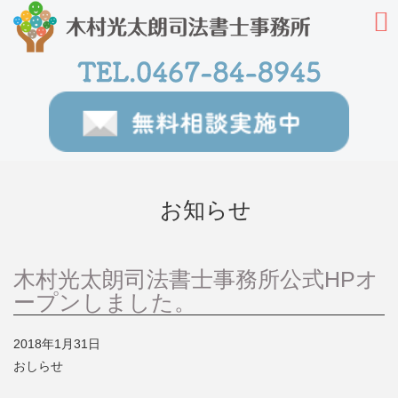
お知らせ
木村光太朗司法書士事務所公式HPオ
ープンしました。
2018年1月31日
おしらせ