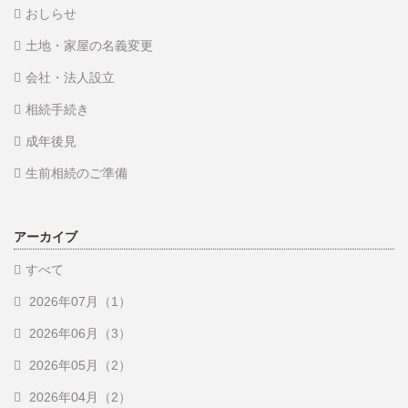
おしらせ
土地・家屋の名義変更
会社・法人設立
相続手続き
成年後見
生前相続のご準備
アーカイブ
すべて
2026年07月（1）
2026年06月（3）
2026年05月（2）
2026年04月（2）