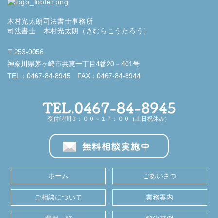
木村光太朗司法書士事務所
司法書士 木村光太朗（きむらこうたろう）
〒253-0056
神奈川県茅ヶ崎市共恵一丁目4番20－401号
TEL：0467-84-8945 FAX：0467-84-8944
受付時間９：００～１７：００（土日祝休み）
ホーム
ごあいさつ
ご相談について
業務案内