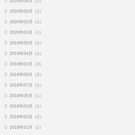
2020年06月（2）
2020年05月（1）
2020年02月（1）
2020年01月（1）
2019年05月（1）
2019年04月（1）
2019年02月（3）
2018年09月（2）
2018年07月（1）
2018年05月（1）
2018年03月（1）
2018年02月（2）
2018年01月（1）