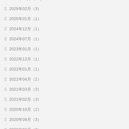
2025年02月（3）
2025年01月（1）
2024年12月（1）
2024年07月（1）
2023年01月（1）
2022年12月（1）
2022年01月（1）
2021年04月（2）
2021年03月（3）
2021年02月（3）
2020年10月（2）
2020年09月（3）