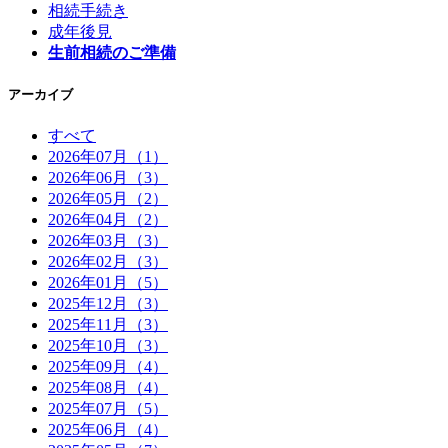
相続手続き
成年後見
生前相続のご準備
アーカイブ
すべて
2026年07月（1）
2026年06月（3）
2026年05月（2）
2026年04月（2）
2026年03月（3）
2026年02月（3）
2026年01月（5）
2025年12月（3）
2025年11月（3）
2025年10月（3）
2025年09月（4）
2025年08月（4）
2025年07月（5）
2025年06月（4）