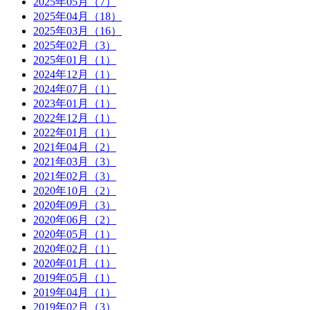
2025年05月（7）
2025年04月（18）
2025年03月（16）
2025年02月（3）
2025年01月（1）
2024年12月（1）
2024年07月（1）
2023年01月（1）
2022年12月（1）
2022年01月（1）
2021年04月（2）
2021年03月（3）
2021年02月（3）
2020年10月（2）
2020年09月（3）
2020年06月（2）
2020年05月（1）
2020年02月（1）
2020年01月（1）
2019年05月（1）
2019年04月（1）
2019年02月（3）