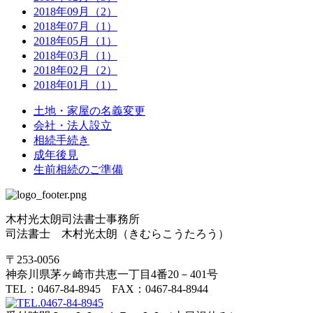
2018年09月（2）
2018年07月（1）
2018年05月（1）
2018年03月（1）
2018年02月（2）
2018年01月（1）
土地・家屋の名義変更
会社・法人設立
相続手続き
成年後見
生前相続のご準備
木村光太朗司法書士事務所
司法書士 木村光太朗（きむらこうたろう）
〒253-0056
神奈川県茅ヶ崎市共恵一丁目4番20－401号
TEL：0467-84-8945 FAX：0467-84-8944