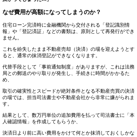
なぜ費用が高額になってしまうのか？
住宅ローン完済時に金融機関から交付される「登記識別情
報」や「登記済証」などの書類は、原則として再発行ができ
ません。
これを紛失したまま不動産売却（決済）の場を迎えようとす
ると、通常の抹消登記ができなくなります。
代替手段として「事前通知制度」がありますが、これは法務
局との郵送のやり取りが発生し、手続きに時間がかかるた
め、
取引の確実性とスピードが絶対条件となる不動産売買の決済
の場では、担当司法書士や不動産会社から非常に嫌がられま
す。
結果として、数万円単位の追加費用を払って司法書士に「本
人確認情報」を作成してもらうか、
決済日より前に高い費用をかけて何とか抹消しておくしかな