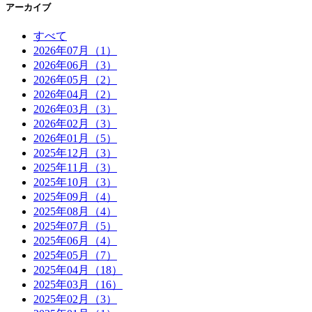
アーカイブ
すべて
2026年07月（1）
2026年06月（3）
2026年05月（2）
2026年04月（2）
2026年03月（3）
2026年02月（3）
2026年01月（5）
2025年12月（3）
2025年11月（3）
2025年10月（3）
2025年09月（4）
2025年08月（4）
2025年07月（5）
2025年06月（4）
2025年05月（7）
2025年04月（18）
2025年03月（16）
2025年02月（3）