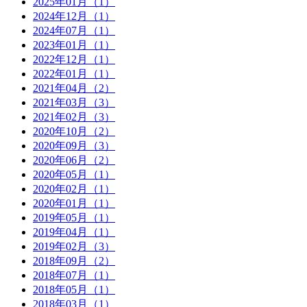
2025年01月（1）
2024年12月（1）
2024年07月（1）
2023年01月（1）
2022年12月（1）
2022年01月（1）
2021年04月（2）
2021年03月（3）
2021年02月（3）
2020年10月（2）
2020年09月（3）
2020年06月（2）
2020年05月（1）
2020年02月（1）
2020年01月（1）
2019年05月（1）
2019年04月（1）
2019年02月（3）
2018年09月（2）
2018年07月（1）
2018年05月（1）
2018年03月（1）