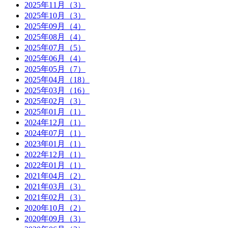
2025年11月（3）
2025年10月（3）
2025年09月（4）
2025年08月（4）
2025年07月（5）
2025年06月（4）
2025年05月（7）
2025年04月（18）
2025年03月（16）
2025年02月（3）
2025年01月（1）
2024年12月（1）
2024年07月（1）
2023年01月（1）
2022年12月（1）
2022年01月（1）
2021年04月（2）
2021年03月（3）
2021年02月（3）
2020年10月（2）
2020年09月（3）