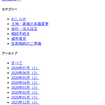
カテゴリー
おしらせ
土地・家屋の名義変更
会社・法人設立
相続手続き
成年後見
生前相続のご準備
アーカイブ
すべて
2026年07月（1）
2026年06月（3）
2026年05月（2）
2026年04月（2）
2026年03月（3）
2026年02月（3）
2026年01月（5）
2025年12月（3）