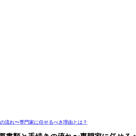
の流れ〜専門家に任せるべき理由とは？