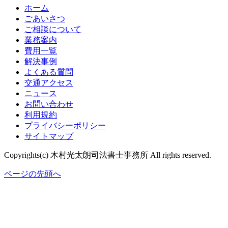
ホーム
ごあいさつ
ご相談について
業務案内
費用一覧
解決事例
よくある質問
交通アクセス
ニュース
お問い合わせ
利用規約
プライバシーポリシー
サイトマップ
Copyrights(c) 木村光太朗司法書士事務所 All rights reserved.
ページの先頭へ