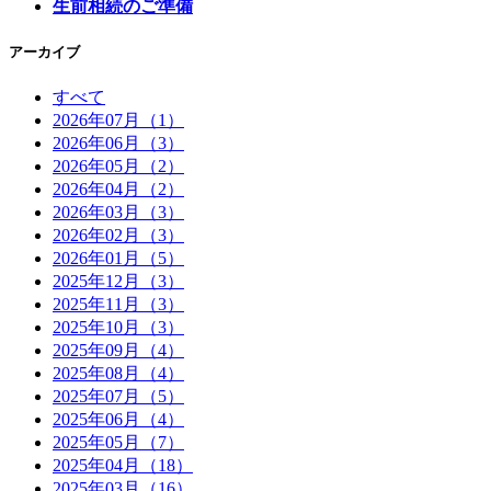
生前相続のご準備
アーカイブ
すべて
2026年07月（1）
2026年06月（3）
2026年05月（2）
2026年04月（2）
2026年03月（3）
2026年02月（3）
2026年01月（5）
2025年12月（3）
2025年11月（3）
2025年10月（3）
2025年09月（4）
2025年08月（4）
2025年07月（5）
2025年06月（4）
2025年05月（7）
2025年04月（18）
2025年03月（16）