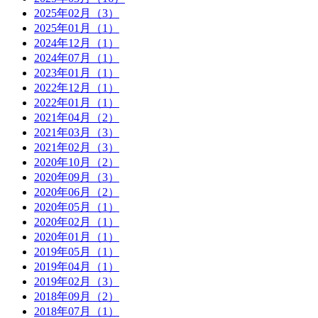
2025年02月（3）
2025年01月（1）
2024年12月（1）
2024年07月（1）
2023年01月（1）
2022年12月（1）
2022年01月（1）
2021年04月（2）
2021年03月（3）
2021年02月（3）
2020年10月（2）
2020年09月（3）
2020年06月（2）
2020年05月（1）
2020年02月（1）
2020年01月（1）
2019年05月（1）
2019年04月（1）
2019年02月（3）
2018年09月（2）
2018年07月（1）