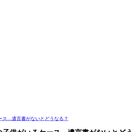
ース…遺言書がないとどうなる？