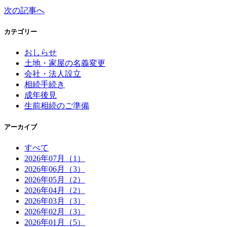
次の記事へ
カテゴリー
おしらせ
土地・家屋の名義変更
会社・法人設立
相続手続き
成年後見
生前相続のご準備
アーカイブ
すべて
2026年07月（1）
2026年06月（3）
2026年05月（2）
2026年04月（2）
2026年03月（3）
2026年02月（3）
2026年01月（5）