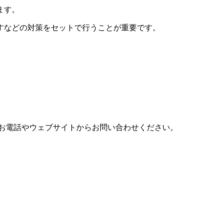
ます。
すなどの対策をセットで行うことが重要です。
お電話やウェブサイトからお問い合わせください。