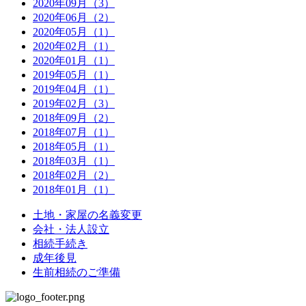
2020年09月（3）
2020年06月（2）
2020年05月（1）
2020年02月（1）
2020年01月（1）
2019年05月（1）
2019年04月（1）
2019年02月（3）
2018年09月（2）
2018年07月（1）
2018年05月（1）
2018年03月（1）
2018年02月（2）
2018年01月（1）
土地・家屋の名義変更
会社・法人設立
相続手続き
成年後見
生前相続のご準備