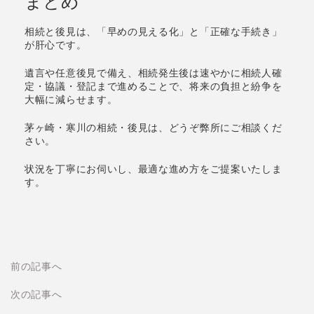
まとめ
相続と後見は、「早めの見える化」と「正確な手続き」
が肝心です。
遺言や任意後見で備え、相続発生後は速やかに相続人確
定・協議・登記まで進めることで、将来の負担と紛争を
大幅に減らせます。
茅ヶ崎・寒川の相続・後見は、どうぞ弊所にご相談くだ
さい。
状況を丁寧にお伺いし、最適な進め方をご提案いたしま
す。
前の記事へ
次の記事へ