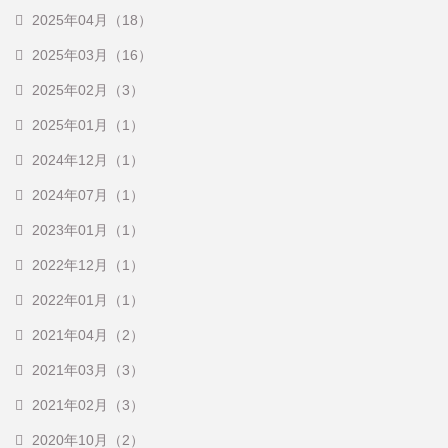
2025年04月（18）
2025年03月（16）
2025年02月（3）
2025年01月（1）
2024年12月（1）
2024年07月（1）
2023年01月（1）
2022年12月（1）
2022年01月（1）
2021年04月（2）
2021年03月（3）
2021年02月（3）
2020年10月（2）