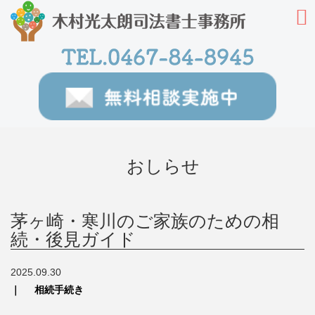
おしらせ
茅ヶ崎・寒川のご家族のための相
続・後見ガイド
2025.09.30
相続手続き