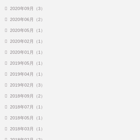
2020年09月（3）
2020年06月（2）
2020年05月（1）
2020年02月（1）
2020年01月（1）
2019年05月（1）
2019年04月（1）
2019年02月（3）
2018年09月（2）
2018年07月（1）
2018年05月（1）
2018年03月（1）
2018年02月（2）