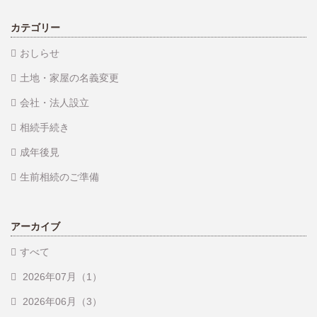
カテゴリー
おしらせ
土地・家屋の名義変更
会社・法人設立
相続手続き
成年後見
生前相続のご準備
アーカイブ
すべて
2026年07月（1）
2026年06月（3）