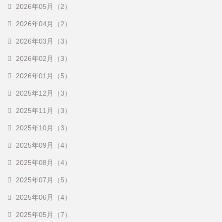
2026年05月（2）
2026年04月（2）
2026年03月（3）
2026年02月（3）
2026年01月（5）
2025年12月（3）
2025年11月（3）
2025年10月（3）
2025年09月（4）
2025年08月（4）
2025年07月（5）
2025年06月（4）
2025年05月（7）