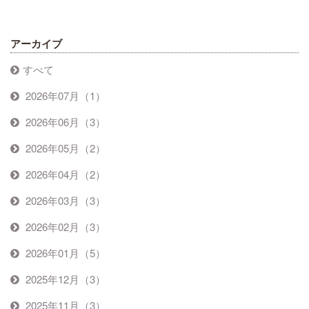
アーカイブ
すべて
2026年07月（1）
2026年06月（3）
2026年05月（2）
2026年04月（2）
2026年03月（3）
2026年02月（3）
2026年01月（5）
2025年12月（3）
2025年11月（3）