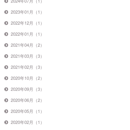
2024年07月（1）
2023年01月（1）
2022年12月（1）
2022年01月（1）
2021年04月（2）
2021年03月（3）
2021年02月（3）
2020年10月（2）
2020年09月（3）
2020年06月（2）
2020年05月（1）
2020年02月（1）