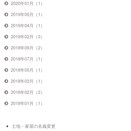
2020年01月（1）
2019年05月（1）
2019年04月（1）
2019年02月（3）
2018年09月（2）
2018年07月（1）
2018年05月（1）
2018年03月（1）
2018年02月（2）
2018年01月（1）
土地・家屋の名義変更