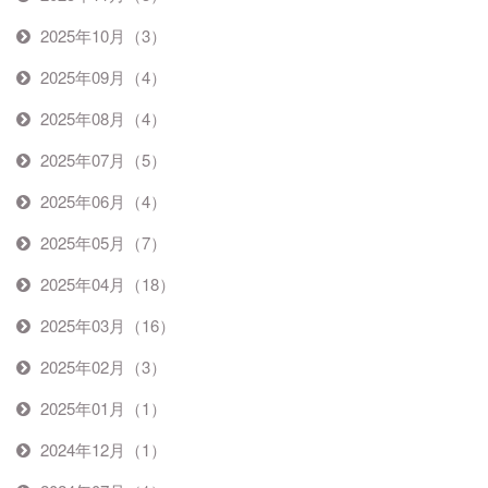
2025年10月（3）
2025年09月（4）
2025年08月（4）
2025年07月（5）
2025年06月（4）
2025年05月（7）
2025年04月（18）
2025年03月（16）
2025年02月（3）
2025年01月（1）
2024年12月（1）