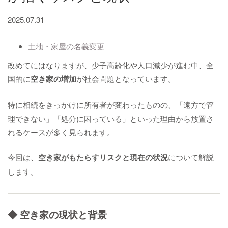
2025.07.31
土地・家屋の名義変更
改めてにはなりますが、少子高齢化や人口減少が進む中、全
国的に
空き家の増加
が社会問題となっています。
特に相続をきっかけに所有者が変わったものの、「遠方で管
理できない」「処分に困っている」といった理由から放置さ
れるケースが多く見られます。
今回は、
空き家がもたらすリスクと現在の状況
について解説
します。
◆ 空き家の現状と背景