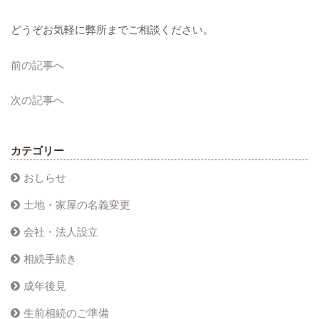
どうぞお気軽に弊所までご相談ください。
前の記事へ
次の記事へ
カテゴリー
おしらせ
土地・家屋の名義変更
会社・法人設立
相続手続き
成年後見
生前相続のご準備