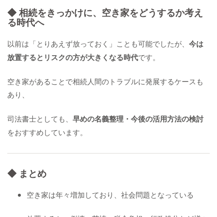
◆ 相続をきっかけに、空き家をどうするか考え
る時代へ
以前は「とりあえず放っておく」ことも可能でしたが、
今は
放置するとリスクの方が大きくなる時代
です。
空き家があることで相続人間のトラブルに発展するケースも
あり、
司法書士としても、
早めの名義整理・今後の活用方法の検討
をおすすめしています。
◆ まとめ
空き家は年々増加しており、社会問題となっている