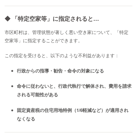
◆ 「特定空家等」に指定されると…
市区町村は、管理状態が著しく悪い空き家について、「特定
空家等」に指定することができます。
この指定を受けると、以下のような不利益があります：
行政からの指導・勧告・命令の対象になる
命令に従わないと、行政代執行で解体され、費用を請求
される可能性がある
固定資産税の住宅用地特例（1/6軽減など）が適用され
なくなる