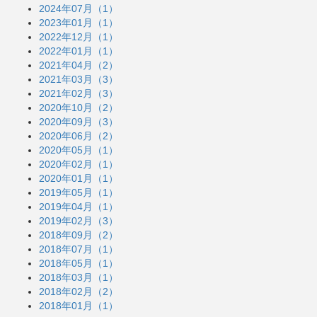
2024年07月（1）
2023年01月（1）
2022年12月（1）
2022年01月（1）
2021年04月（2）
2021年03月（3）
2021年02月（3）
2020年10月（2）
2020年09月（3）
2020年06月（2）
2020年05月（1）
2020年02月（1）
2020年01月（1）
2019年05月（1）
2019年04月（1）
2019年02月（3）
2018年09月（2）
2018年07月（1）
2018年05月（1）
2018年03月（1）
2018年02月（2）
2018年01月（1）