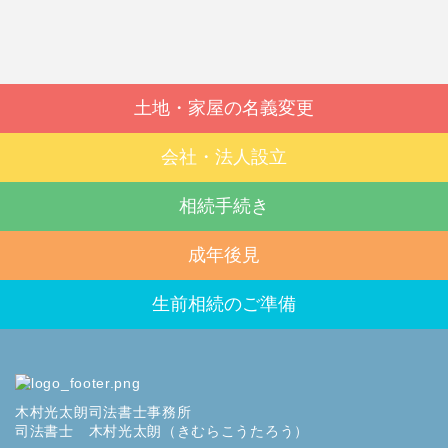
土地・家屋の名義変更
会社・法人設立
相続手続き
成年後見
生前相続のご準備
木村光太朗司法書士事務所
司法書士 木村光太朗（きむらこうたろう）