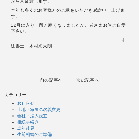
から営業致します。
本年も多くのお客様とのご縁をいただき感謝申し上げま
す。
12月に入り一段と寒くなりましたが、皆さまお体ご自愛
下さい。
司
法書士 木村光太朗
前の記事へ
次の記事へ
カテゴリー
おしらせ
土地・家屋の名義変更
会社・法人設立
相続手続き
成年後見
生前相続のご準備