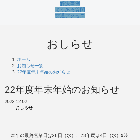
解決事例
よくある質問
交通アクセス
おしらせ
ホーム
お知らせ一覧
22年度年末年始のお知らせ
22年度年末年始のお知らせ
2022.12.02
おしらせ
本年の最終営業日は28日（水）、23年度は4日（水）9時