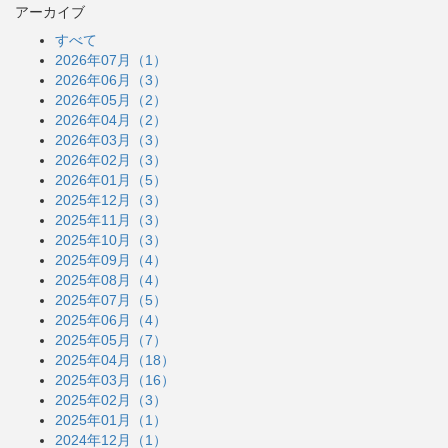
アーカイブ
すべて
2026年07月（1）
2026年06月（3）
2026年05月（2）
2026年04月（2）
2026年03月（3）
2026年02月（3）
2026年01月（5）
2025年12月（3）
2025年11月（3）
2025年10月（3）
2025年09月（4）
2025年08月（4）
2025年07月（5）
2025年06月（4）
2025年05月（7）
2025年04月（18）
2025年03月（16）
2025年02月（3）
2025年01月（1）
2024年12月（1）