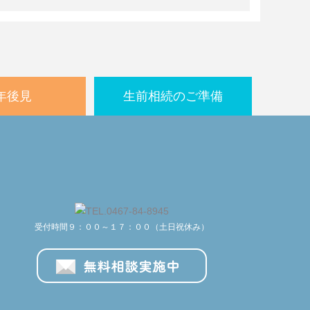
年後見
生前相続のご準備
受付時間９：００～１７：００（土日祝休み）