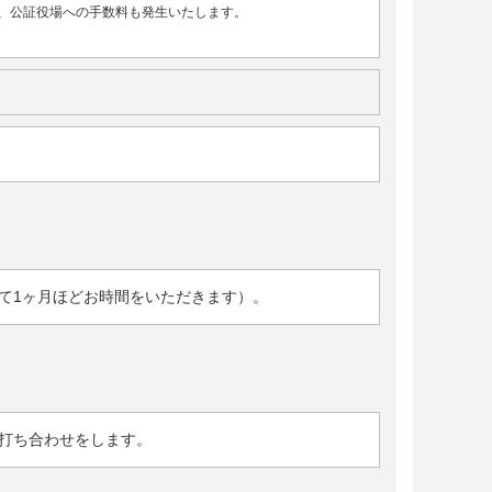
、公証役場への手数料も発生いたします。
て1ヶ月ほどお時間をいただきます）。
打ち合わせをします。