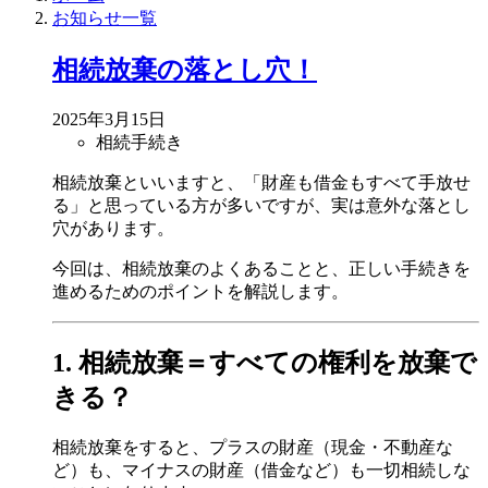
お知らせ一覧
相続放棄の落とし穴！
2025年3月15日
相続手続き
相続放棄といいますと、「財産も借金もすべて手放せ
る」と思っている方が多いですが、実は意外な落とし
穴があります。
今回は、相続放棄のよくあることと、正しい手続きを
進めるためのポイントを解説します。
1. 相続放棄＝すべての権利を放棄で
きる？
相続放棄をすると、プラスの財産（現金・不動産な
ど）も、マイナスの財産（借金など）も一切相続しな