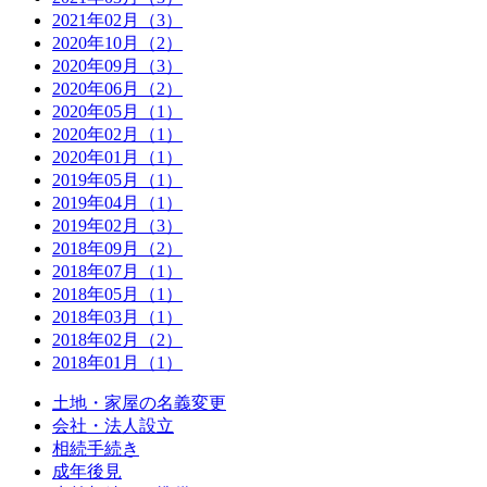
2021年02月（3）
2020年10月（2）
2020年09月（3）
2020年06月（2）
2020年05月（1）
2020年02月（1）
2020年01月（1）
2019年05月（1）
2019年04月（1）
2019年02月（3）
2018年09月（2）
2018年07月（1）
2018年05月（1）
2018年03月（1）
2018年02月（2）
2018年01月（1）
土地・家屋の名義変更
会社・法人設立
相続手続き
成年後見