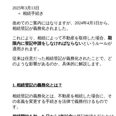
2025年3月13日
相続手続き
改めてのご案内にはなりますが、2024年4月1日から、
相続登記が義務化されました。
これにより、相続によって不動産を取得した場合、
期
限内に登記申請をしなければならない
というルールが
適用されます。
従来は任意だった相続登記が義務化されたことで、ど
のような影響があるのか、具体的に解説します。
1. 相続登記の義務化とは？
相続登記の義務化とは、不動産を相続した場合に、そ
の名義を変更する手続きを法律で義務付けるもので
す。