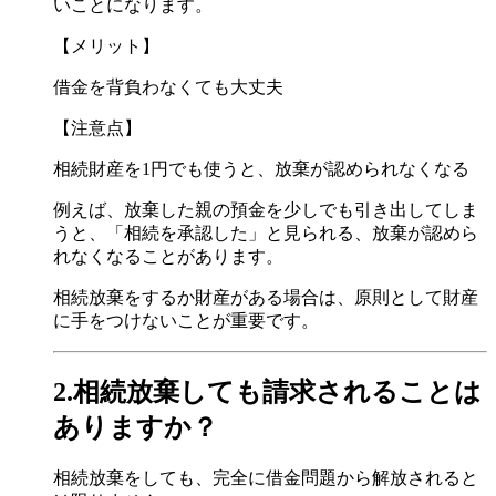
いことになります。
【メリット】
借金を背負わなくても大丈夫
【注意点】
相続財産を1円でも使うと、放棄が認められなくなる
例えば、放棄した親の預金を少しでも引き出してしま
うと、「相続を承認した」と見られる、放棄が認めら
れなくなることがあります。
相続放棄をするか財産がある場合は、原則として財産
に手をつけないことが重要です。
2.相続放棄しても請求されることは
ありますか？
相続放棄をしても、完全に借金問題から解放されると