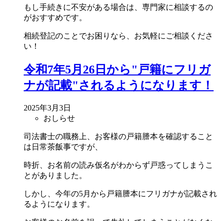
もし手続きに不安がある場合は、専門家に相談するの
がおすすめです。
相続登記のことでお困りなら、お気軽にご相談くださ
い！
令和7年5月26日から"戸籍にフリガ
ナが記載"されるようになります！
2025年3月3日
おしらせ
司法書士の職務上、お客様の戸籍謄本を確認すること
は日常茶飯事ですが、
時折、お名前の読み仮名がわからず戸惑ってしまうこ
とがありました。
しかし、今年の5月から戸籍謄本にフリガナが記載され
るようになります。