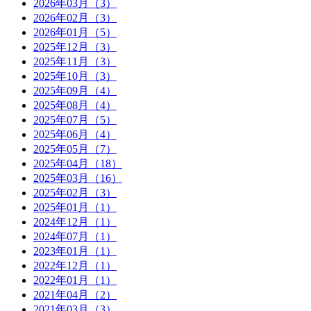
2026年03月（3）
2026年02月（3）
2026年01月（5）
2025年12月（3）
2025年11月（3）
2025年10月（3）
2025年09月（4）
2025年08月（4）
2025年07月（5）
2025年06月（4）
2025年05月（7）
2025年04月（18）
2025年03月（16）
2025年02月（3）
2025年01月（1）
2024年12月（1）
2024年07月（1）
2023年01月（1）
2022年12月（1）
2022年01月（1）
2021年04月（2）
2021年03月（3）