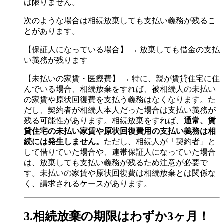
は限りません。
次のような場合は相続放棄しても支払い義務が残るこ
とがあります。
【保証人になっている場合】 → 放棄しても借金の支払
い義務が残ります
【未払いの家賃・医療費】 → 特に、親が賃貸住宅に住
んでいる場合、
相続放棄をすれば、被相続人の未払い
の家賃や原状回復費を支払う義務はなくなります。た
だし、契約者が相続人本人だった場合は支払い義務が
残る可能性があります。
相続放棄をすれば、
通常、賃
貸住宅の未払い家賃や原状回復費用の支払い義務は相
続には発生しません。
ただし、相続人が「契約者」と
して借りていた場合や、連帯保証人になっていた場合
は、放棄しても支払い義務が残るため注意が必要で
す。
未払いの家賃や原状回復費は相続放棄とは関係な
く、請求されるケースがあります。
3.相続放棄の期限はわずか3ヶ月！