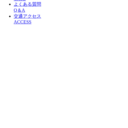
よくある質問
Q＆A
交通アクセス
ACCESS