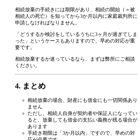
相続放棄の手続きには期限があり、相続の開始（＝被
相続人の死亡）を知ってから3か月以内に家庭裁判所に
申請しなければなりません。
「どうするか検討をしているうちに3ヶ月が過ぎてしま
った」というケースもありますので、早めの対応が重
要です。
相続放棄するか迷っているなら、まずは弊所にご相談
ください。
4. まとめ
相続放棄の場合、財産にも借金にも一切関係あり
ません
ただし、相続人自身が契約者や保証人になってい
ると、放棄しても借金の支払い義務が残る場合が
あります
手続き期限は「3か月以内」ですので、早めの対
応が必要です