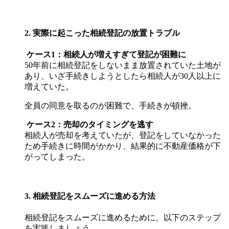
2. 実際に起こった相続登記の放置トラブル
ケース1：相続人が増えすぎて登記が困難に
50年前に相続登記をしないまま放置されていた土地が
あり、いざ手続きしようとしたら相続人が30人以上に
増えていた。
全員の同意を取るのが困難で、手続きが頓挫。
ケース2：売却のタイミングを逃す
相続人が売却を考えていたが、登記をしていなかった
ため手続きに時間がかかり、結果的に不動産価格が下
がってしまった。
3. 相続登記をスムーズに進める方法
相続登記をスムーズに進めるために、以下のステップ
を実践しましょう。