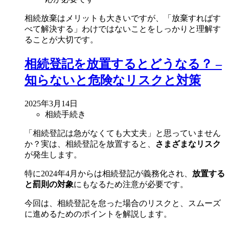
相続放棄はメリットも大きいですが、「放棄すればす
べて解決する」わけではないことをしっかりと理解す
ることが大切です。
相続登記を放置するとどうなる？ –
知らないと危険なリスクと対策
2025年3月14日
相続手続き
「相続登記は急がなくても大丈夫」と思っていません
か？実は、相続登記を放置すると、
さまざまなリスク
が発生します。
特に2024年4月からは相続登記が義務化され、
放置する
と罰則の対象
にもなるため注意が必要です。
今回は、相続登記を怠った場合のリスクと、スムーズ
に進めるためのポイントを解説します。